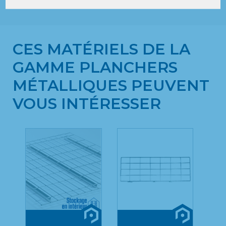
CES MATÉRIELS DE LA
GAMME PLANCHERS
MÉTALLIQUES PEUVENT
VOUS INTÉRESSER