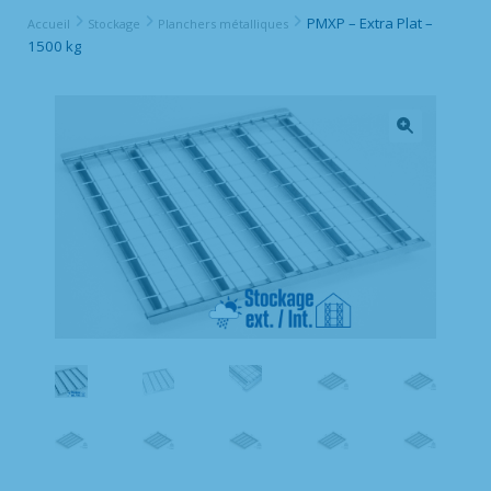
PMXP – Extra Plat –
Accueil
Stockage
Planchers métalliques
1500 kg