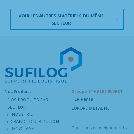
VOIR LES AUTRES MATÉRIELS DU MÊME
SECTEUR
Nos Produits
Groupe YTHALES INVEST
TER Rental
NOS PRODUITS PAR
SECTEUR
EUROPE METAL FIL
INDUSTRIE
GRANDE DISTRIBUTION
Pour tous renseignements :
RECYCLAGE