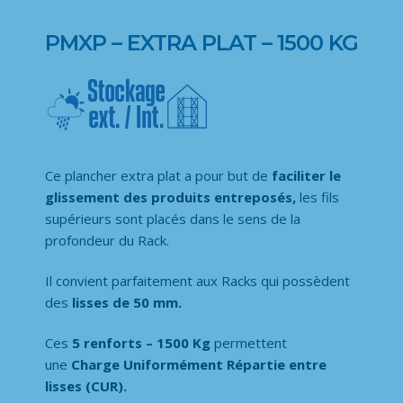
PMXP – EXTRA PLAT – 1500 KG
Ce plancher extra plat a pour but de
faciliter le
glissement des produits entreposés,
les fils
supérieurs sont placés dans le sens de la
profondeur du Rack.
Il convient parfaitement aux Racks qui possèdent
des
lisses de 50 mm.
Ces
5 renforts – 1500 Kg
permettent
une
Charge Uniformément Répartie entre
lisses (CUR)
.