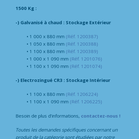
1500 Kg :
-) Galvanisé à chaud : Stockage Extérieur
1 000 x 880 mm
(Réf. 1200387)
1 050 x 880 mm
(Réf. 1200388)
1 100 x 880 mm
(Réf. 1200389)
1 000 x 1 090 mm
(Réf. 1201076)
1 100 x 1 090 mm
(Réf. 1201074)
-) Electrozingué CR3 : Stockage Intérieur
1 100 x 880 mm
(Réf. 1206224)
1 100 x 1 090 mm
(Réf. 1206225)
Besoin de plus d’informations,
contactez-nous !
Toutes les demandes spécifiques concernant un
produit de la catégorie
sont étudiées par notre