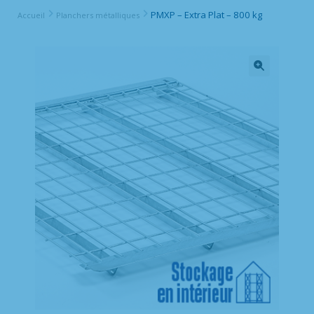
PMXP – Extra Plat – 800 kg
Accueil
Planchers métalliques