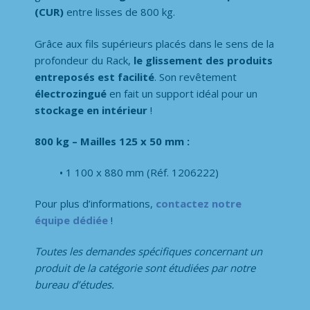
(CUR)
entre lisses de 800 kg.
Grâce aux fils supérieurs placés dans le sens de la
profondeur du Rack,
le glissement des produits
entreposés est facilité
. Son revêtement
électrozingué
en fait un support idéal pour un
stockage en intérieur
!
800 kg – Mailles 125 x 50 mm :
1 100 x 880 mm (Réf. 1206222)
Pour plus d’informations,
contactez notre
équipe dédiée
!
Toutes les demandes spécifiques concernant un
produit de la catégorie
sont étudiées par notre
bureau d’études.