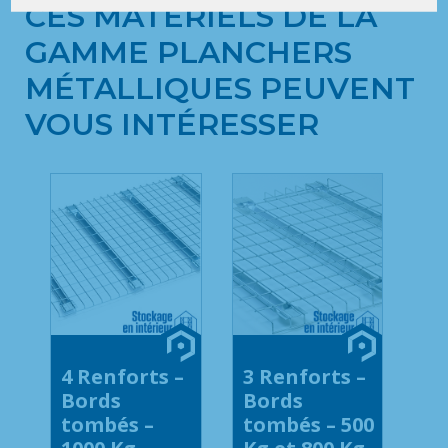
CES MATÉRIELS DE LA
GAMME PLANCHERS
MÉTALLIQUES PEUVENT
VOUS INTÉRESSER
4 Renforts –
3 Renforts –
Bords
Bords
tombés –
tombés – 500