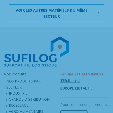
VOIR LES AUTRES MATÉRIELS DU MÊME
SECTEUR
Nos Produits
Groupe YTHALES INVEST
TER Rental
NOS PRODUITS PAR
SECTEUR
EUROPE METAL FIL
INDUSTRIE
GRANDE DISTRIBUTION
Pour tous renseignements :
RECYCLAGE
AGRO-ALIMENTAIRE