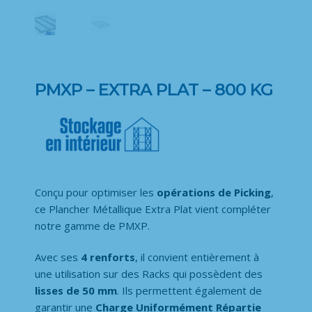
PMXP – EXTRA PLAT – 800 KG
Conçu pour optimiser les
opérations de Picking
,
ce Plancher Métallique Extra Plat vient compléter
notre gamme de PMXP.
Avec ses
4 renforts
, il convient entièrement à
une utilisation sur des Racks qui possèdent des
lisses de 50 mm
. Ils permettent également de
garantir une
Charge Uniformément Répartie