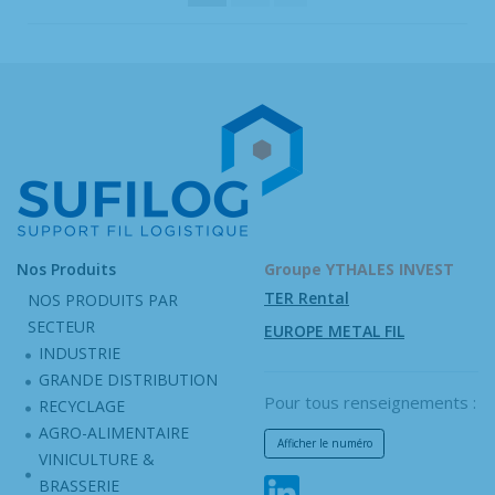
Nos Produits
Groupe YTHALES INVEST
TER Rental
NOS PRODUITS PAR
SECTEUR
EUROPE METAL FIL
INDUSTRIE
GRANDE DISTRIBUTION
Pour tous renseignements :
RECYCLAGE
AGRO-ALIMENTAIRE
Afficher le numéro
VINICULTURE &
BRASSERIE