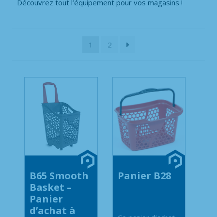
Découvrez tout l’équipement pour vos magasins !
1
2
B65 Smooth
Panier B28
Basket –
Panier
d’achat à