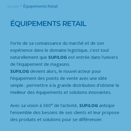
Équipements Retail
Accueil
ÉQUIPEMENTS RETAIL
Forte de sa connaissance du marché et de son
expérience dans le domaine logistique, c’est tout
naturellement que
SUFILOG
est entrée dans l’univers
de l’équipement de magasins.
SUFILOG
devient alors, le nouvel acteur pour
l’équipement des points de vente avec une idée
simple : permettre à la grande distribution d’obtenir le
meilleur des équipements et solutions innovantes.
Avec sa vision à 360° de l’activité,
SUFILOG
anticipe
l’ensemble des besoins de ses clients et leur propose
des produits et solutions pour se différencier.