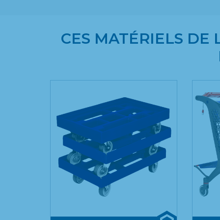
CES MATÉRIELS DE 