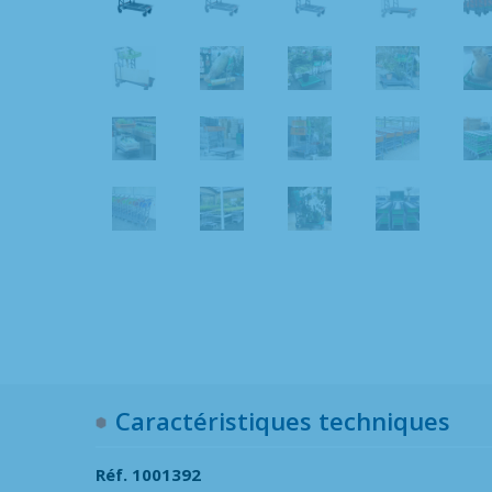
Caractéristiques techniques
Réf. 1001392