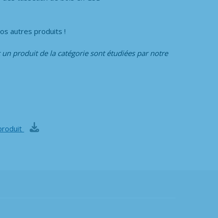
os autres produits !
 un produit de la catégorie
sont étudiées par notre
produit