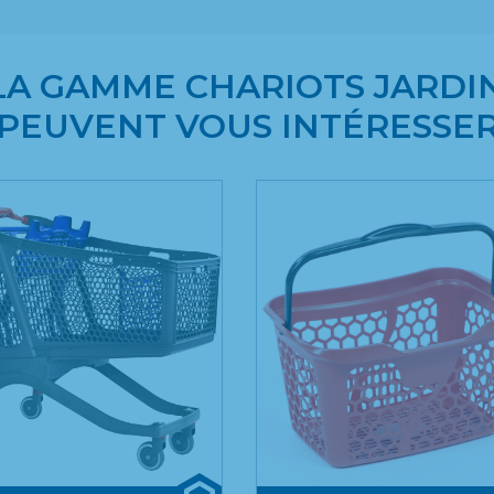
LA GAMME CHARIOTS JARDI
PEUVENT VOUS INTÉRESSE