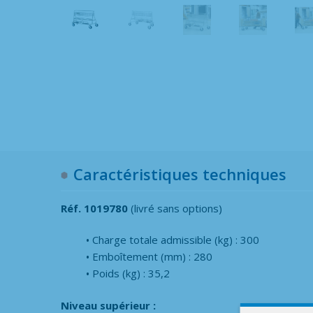
Caractéristiques techniques
Réf. 1019780
(livré sans options)
Charge totale admissible (kg) : 300
Emboîtement (mm) : 280
Poids (kg) : 35,2
Niveau supérieur :