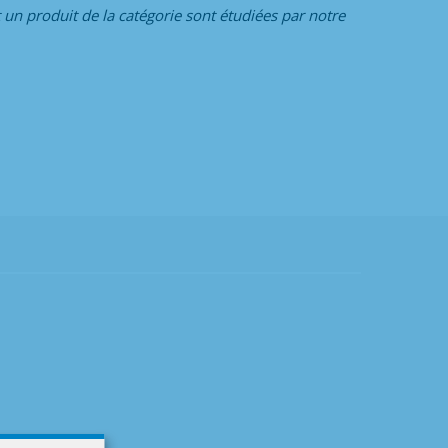
 un produit de la catégorie
sont étudiées par notre