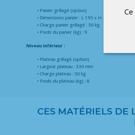
Ce 
Panier grillagé (option)
Dimensions panier : L 195 x H 200 mm
Charge panier grillagé : 50 kg
Poids du panier (kg) : 9
Niveau inférieur :
Plateau grillagé (option)
Largeur plateau : 330 mm
Charge plateau : 50 kg
Poids du plateau (kg) : 8
CES MATÉRIELS DE 