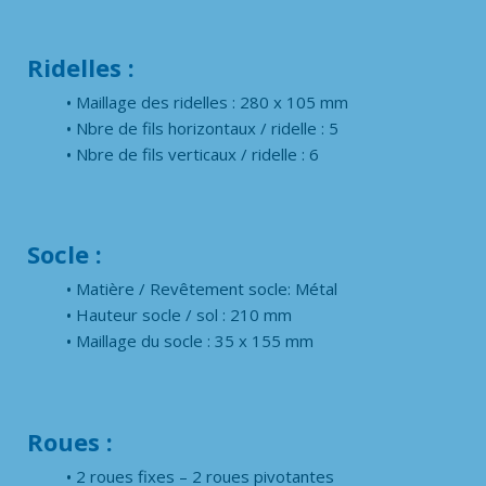
Ridelles :
Maillage des ridelles : 280 x 105 mm
Nbre de fils horizontaux / ridelle : 5
Nbre de fils verticaux / ridelle : 6
Socle :
Matière / Revêtement socle: Métal
Hauteur socle / sol : 210 mm
Maillage du socle : 35 x 155 mm
Roues :
2 roues fixes – 2 roues pivotantes