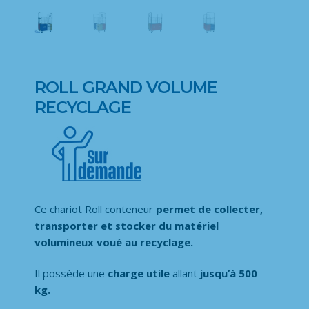
ROLL GRAND VOLUME
RECYCLAGE
Ce chariot Roll conteneur
permet de collecter,
transporter et stocker du matériel
volumineux voué au recyclage.
Il possède une
charge utile
allant
jusqu’à 500
kg.