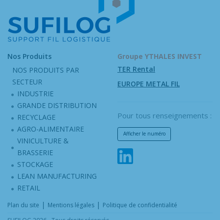
Nos Produits
Groupe YTHALES INVEST
TER Rental
NOS PRODUITS PAR
SECTEUR
EUROPE METAL FIL
INDUSTRIE
GRANDE DISTRIBUTION
Pour tous renseignements :
RECYCLAGE
AGRO-ALIMENTAIRE
Afficher le numéro
VINICULTURE &
BRASSERIE
STOCKAGE
LEAN MANUFACTURING
RETAIL
|
|
Plan du site
Mentions légales
Politique de confidentialité