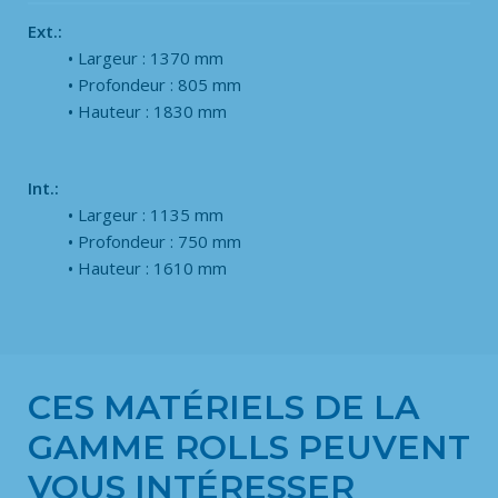
Ext.:
Largeur : 1370 mm
Profondeur : 805 mm
Hauteur : 1830 mm
Int.:
Largeur : 1135 mm
Profondeur : 750 mm
Hauteur : 1610 mm
CES MATÉRIELS DE LA
GAMME ROLLS PEUVENT
VOUS INTÉRESSER