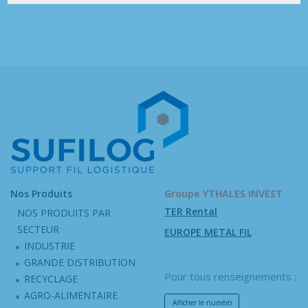
Nos Produits
Groupe YTHALES INVEST
TER Rental
NOS PRODUITS PAR
SECTEUR
EUROPE METAL FIL
INDUSTRIE
GRANDE DISTRIBUTION
Pour tous renseignements :
RECYCLAGE
AGRO-ALIMENTAIRE
Afficher le numéro