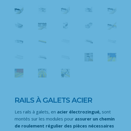
RAILS À GALETS ACIER
Les rails à galets, en
acier électrozingué,
sont
montés sur les modules pour
assurer un chemin
de roulement régulier des pièces nécessaires