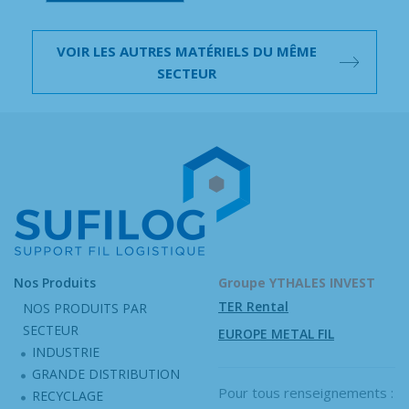
VOIR LES AUTRES MATÉRIELS DU MÊME
SECTEUR
Nos Produits
Groupe YTHALES INVEST
TER Rental
NOS PRODUITS PAR
SECTEUR
EUROPE METAL FIL
INDUSTRIE
GRANDE DISTRIBUTION
Pour tous renseignements :
RECYCLAGE