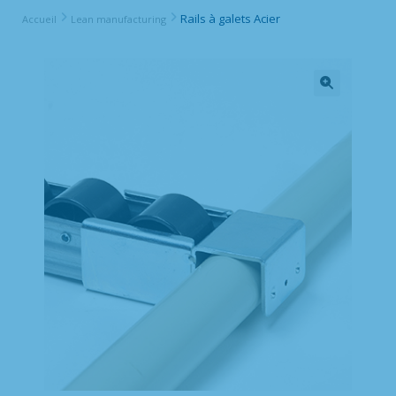
Rails à galets Acier
Accueil
Lean manufacturing