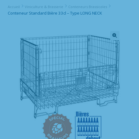
Accueil
Viniculture & Brasserie
Conteneurs Brassicoles
Conteneur Standard Bière 33cl – Type LONG NECK