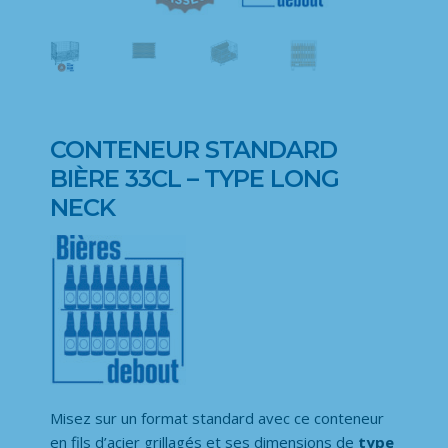
CONTENEUR STANDARD
BIÈRE 33CL – TYPE LONG
NECK
Misez sur un format standard avec ce conteneur
en fils d’acier grillagés et ses dimensions de
type