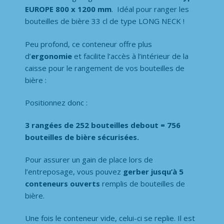
EUROPE 800 x 1200 mm
. Idéal pour ranger les
bouteilles de bière 33 cl de type LONG NECK !
Peu profond, ce conteneur offre plus
d’
ergonomie
et facilite l’accès à l’intérieur de la
caisse pour le rangement de vos bouteilles de
bière :
Positionnez donc :
3 rangées de 252 bouteilles debout = 756
bouteilles de bière sécurisées.
Pour assurer un gain de place lors de
l’entreposage, vous pouvez
gerber jusqu’à 5
conteneurs ouverts
remplis de bouteilles de
bière.
Une fois le conteneur vide, celui-ci se replie. Il est