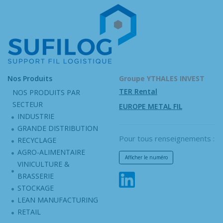
Nos Produits
Groupe YTHALES INVEST
TER Rental
NOS PRODUITS PAR
SECTEUR
EUROPE METAL FIL
INDUSTRIE
GRANDE DISTRIBUTION
Pour tous renseignements :
RECYCLAGE
AGRO-ALIMENTAIRE
Afficher le numéro
VINICULTURE &
BRASSERIE
STOCKAGE
LEAN MANUFACTURING
RETAIL