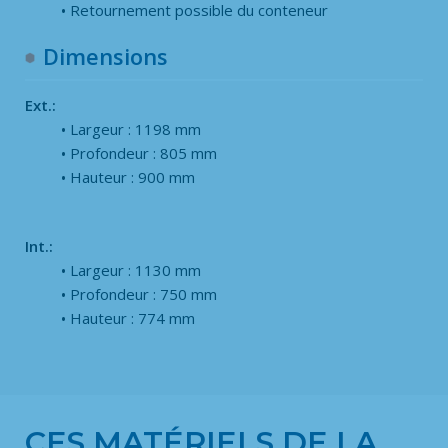
Retournement possible du conteneur
Dimensions
Ext.:
Largeur : 1198 mm
Profondeur : 805 mm
Hauteur : 900 mm
Int.:
Largeur : 1130 mm
Profondeur : 750 mm
Hauteur : 774 mm
CES MATÉRIELS DE LA