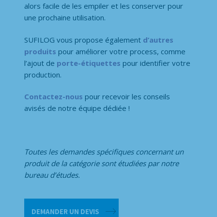
alors facile de les empiler et les conserver pour
une prochaine utilisation.
SUFILOG vous propose également
d’autres
produits
pour améliorer votre process, comme
l’ajout de
porte-étiquettes
pour identifier votre
production.
Contactez-nous
pour recevoir les conseils
avisés de notre équipe dédiée !
Toutes les demandes spécifiques concernant un
produit de la catégorie
sont étudiées par notre
bureau d’études.
quantité
DEMANDER UN DEVIS
de