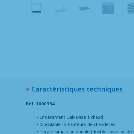
Caractéristiques techniques
Réf. 1000394
Entièrement Galvanisé à chaud
Modulable : 3 hauteurs de chandelles
Terack simple ou double (double : avec guide 