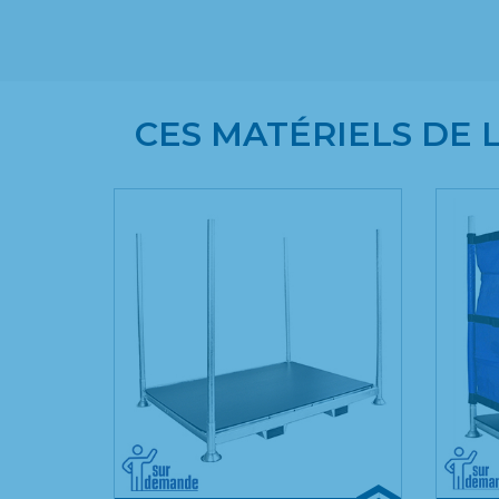
CES MATÉRIELS DE