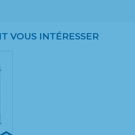
T VOUS INTÉRESSER