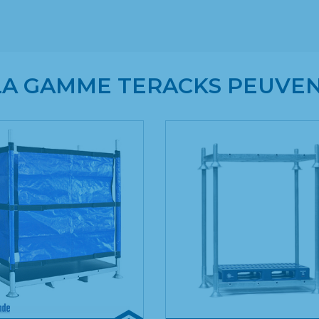
 LA GAMME TERACKS PEUVEN