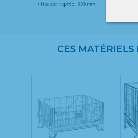
Hauteur repliée : 305 mm
CES MATÉRIELS