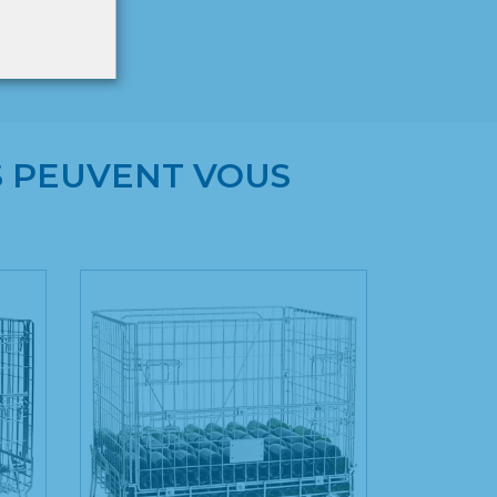
S PEUVENT VOUS