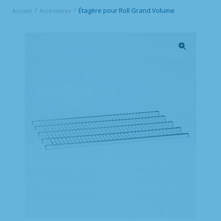
Étagère pour Roll Grand Volume
Accueil
Accessoires