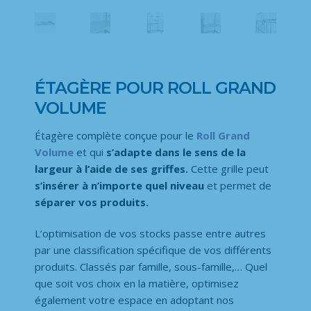
ÉTAGÈRE POUR ROLL GRAND
VOLUME
Étagère complète conçue pour le
Roll Grand
Volume
et qui
s’adapte dans le sens de la
largeur à l’aide de ses griffes.
Cette grille peut
s’insérer à n’importe quel niveau
et permet de
séparer vos produits.
L’optimisation de vos stocks passe entre autres
par une classification spécifique de vos différents
produits. Classés par famille, sous-famille,… Quel
que soit vos choix en la matière, optimisez
également votre espace en adoptant nos