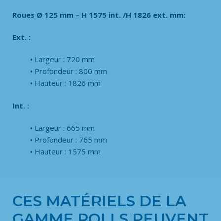
Roues Ø 125 mm – H 1575 int. /H 1826 ext. mm:
Ext. :
Largeur : 720 mm
Profondeur : 800 mm
Hauteur : 1826 mm
Int. :
Largeur : 665 mm
Profondeur : 765 mm
Hauteur : 1575 mm
CES MATÉRIELS DE LA
GAMME ROLLS PEUVENT