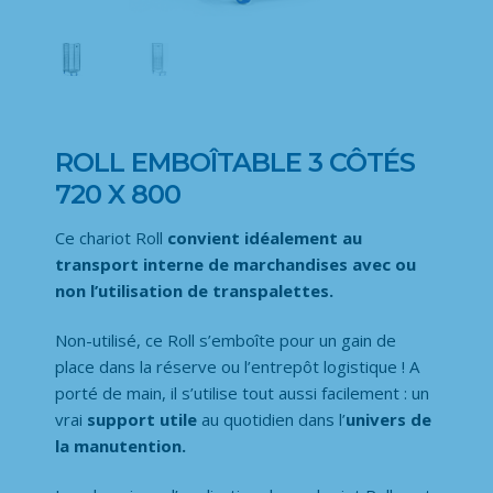
ROLL EMBOÎTABLE 3 CÔTÉS
720 X 800
Ce chariot Roll
convient idéalement au
transport interne de marchandises avec ou
non l’utilisation de transpalettes.
Non-utilisé, ce Roll s’emboîte pour un gain de
place dans la réserve ou l’entrepôt logistique ! A
porté de main, il s’utilise tout aussi facilement : un
vrai
support utile
au quotidien dans l’
univers de
la manutention.