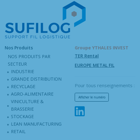
Nos Produits
Groupe YTHALES INVEST
TER Rental
NOS PRODUITS PAR
SECTEUR
EUROPE METAL FIL
INDUSTRIE
GRANDE DISTRIBUTION
Pour tous renseignements :
RECYCLAGE
AGRO-ALIMENTAIRE
Afficher le numéro
VINICULTURE &
BRASSERIE
STOCKAGE
LEAN MANUFACTURING
RETAIL