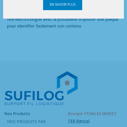
EN SAVOIR PLUS
Roll électrozingué avec la possibilité d’ajouter une plaque
pour identifier facilement son contenu
Nos Produits
Groupe YTHALES INVEST
TER Rental
NOS PRODUITS PAR