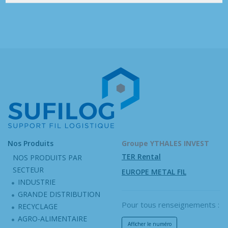
Nos Produits
Groupe YTHALES INVEST
TER Rental
NOS PRODUITS PAR
SECTEUR
EUROPE METAL FIL
INDUSTRIE
GRANDE DISTRIBUTION
Pour tous renseignements :
RECYCLAGE
AGRO-ALIMENTAIRE
Afficher le numéro