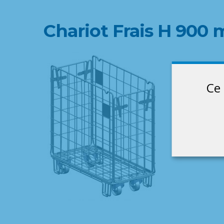
Chariot Frais H 900 
Ce 