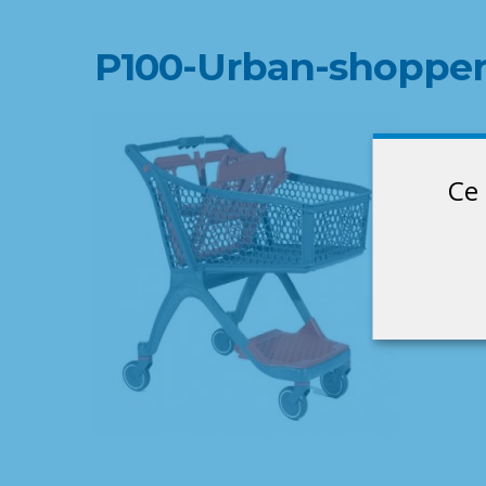
P100-Urban-shopper
Ce 