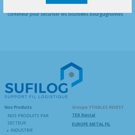
conteneur pour sécuriser les bouteilles bourguignonnes
Nos Produits
Groupe YTHALES INVEST
TER Rental
NOS PRODUITS PAR
SECTEUR
EUROPE METAL FIL
INDUSTRIE