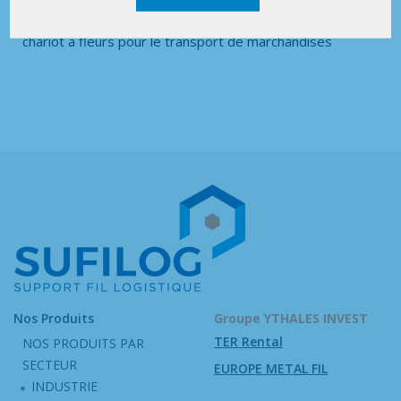
chariot à fleurs pour le transport de marchandises
Nos Produits
Groupe YTHALES INVEST
TER Rental
NOS PRODUITS PAR
SECTEUR
EUROPE METAL FIL
INDUSTRIE